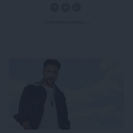
CONTINUE READING