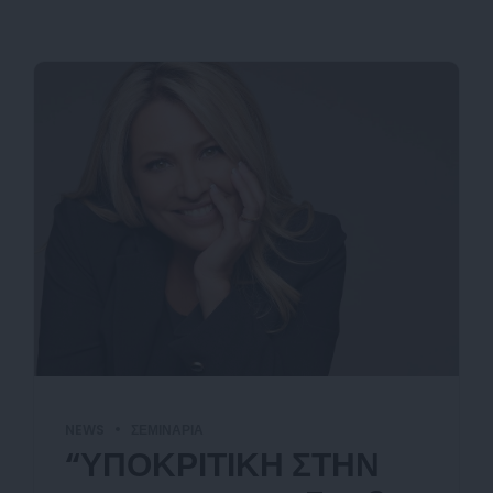
NEWS
ΣΕΜΙΝΆΡΙΑ
“ΥΠΟΚΡΙΤΙΚΗ ΣΤΗΝ