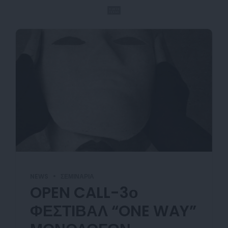
NEWS
ΣΕΜΙΝΆΡΙΑ
OPEN CALL-3ο
ΦΕΣΤΙΒΑΛ “ONE WAY”