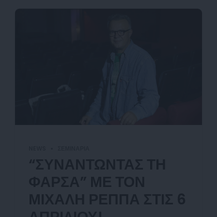
NEWS
ΣΕΜΙΝΆΡΙΑ
“ΣΥΝΑΝΤΩΝΤΑΣ ΤΗ
ΦΑΡΣΑ” ΜΕ ΤΟΝ
ΜΙΧΑΛΗ ΡΕΠΠΑ ΣΤΙΣ 6
ΑΠΡΙΛΙΟΥ!