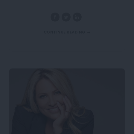
CONTINUE READING