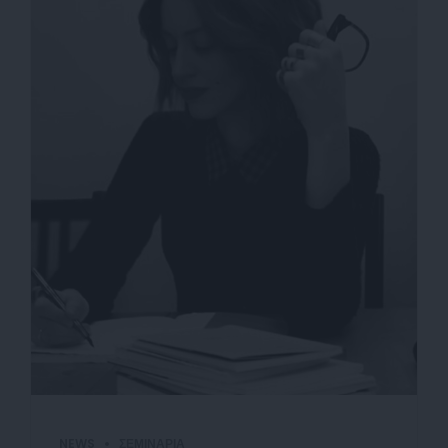
NEWS
ΣΕΜΙΝΆΡΙΑ