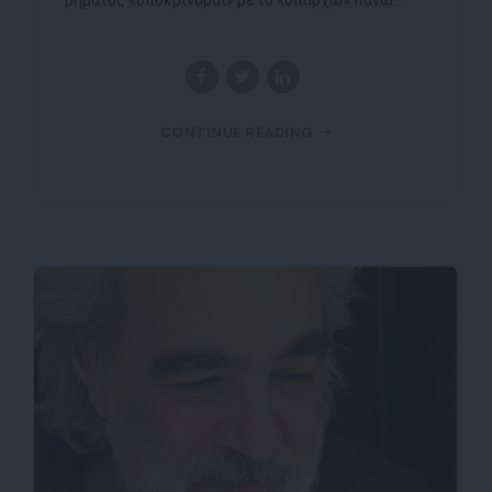
CONTINUE READING