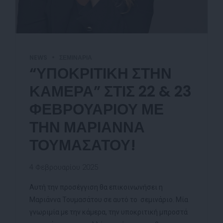
NEWS
ΣΕΜΙΝΆΡΙΑ
“ΥΠΟΚΡΙΤΙΚΗ ΣΤΗΝ
ΚΑΜΕΡΑ” ΣΤΙΣ 22 & 23
ΦΕΒΡΟΥΑΡΙΟΥ ΜΕ
ΤΗΝ ΜΑΡΙΑΝΝΑ
ΤΟΥΜΑΣΑΤΟΥ!
4 Φεβρουαρίου 2025
Αυτή την προσέγγιση θα επικοινωνήσει η
Μαριάννα Τουμασάτου σε αυτό το σεμινάριο. Μία
γνωριμία με την κάμερα, την υποκριτική μπροστά