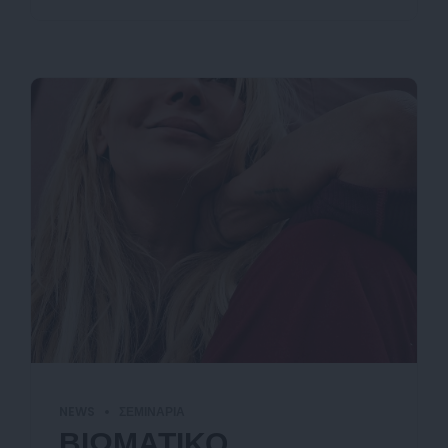
NEWS
ΣΕΜΙΝΆΡΙΑ
ΒΙΩΜΑΤΙΚΟ