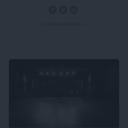
CONTINUE READING