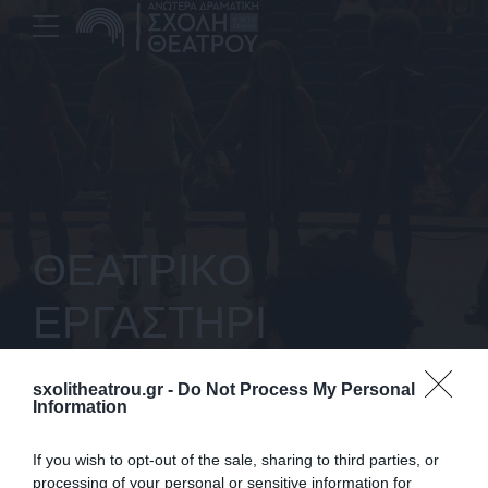
ΘΕΑΤΡΙΚΟ
ΕΡΓΑΣΤΗΡΙ
ΕΝΗΛΙΚΩΝ
sxolitheatrou.gr -
Do Not Process My Personal
Information
If you wish to opt-out of the sale, sharing to third parties, or
processing of your personal or sensitive information for