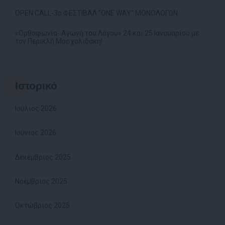
OPEN CALL-3ο ΦΕΣΤΙΒΑΛ “ONE WAY” ΜΟΝΟΛΟΓΩΝ
«Ορθοφωνία- Αγωγή του Λόγου» 24 και 25 Ιανουαρίου με
τον Περικλή Μοσχολιδάκη!
Ιστορικό
Ιούλιος 2026
Ιούνιος 2026
Δεκέμβριος 2025
Νοέμβριος 2025
Οκτώβριος 2025