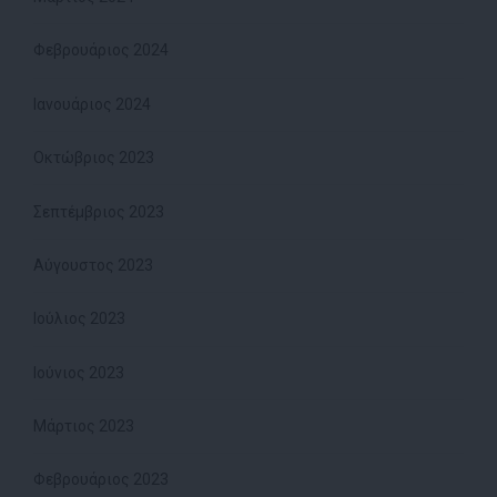
Φεβρουάριος 2024
Ιανουάριος 2024
Οκτώβριος 2023
Σεπτέμβριος 2023
Αύγουστος 2023
Ιούλιος 2023
Ιούνιος 2023
Μάρτιος 2023
Φεβρουάριος 2023