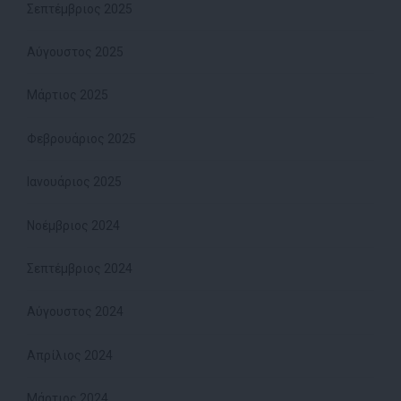
Σεπτέμβριος 2025
Αύγουστος 2025
Μάρτιος 2025
Φεβρουάριος 2025
Ιανουάριος 2025
Νοέμβριος 2024
Σεπτέμβριος 2024
Αύγουστος 2024
Απρίλιος 2024
Μάρτιος 2024