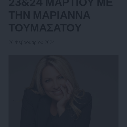
23&24 ΜΑΡΤΙΟΥ ΜΕ
ΤΗΝ ΜΑΡΙΑΝΝΑ
ΤΟΥΜΑΣΑΤΟΥ
26 Φεβρουαρίου 2024