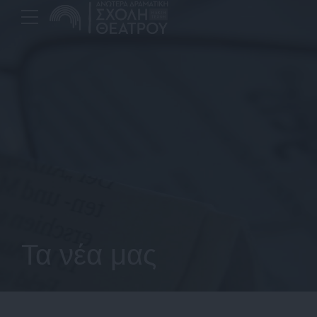
Τα νέα μας