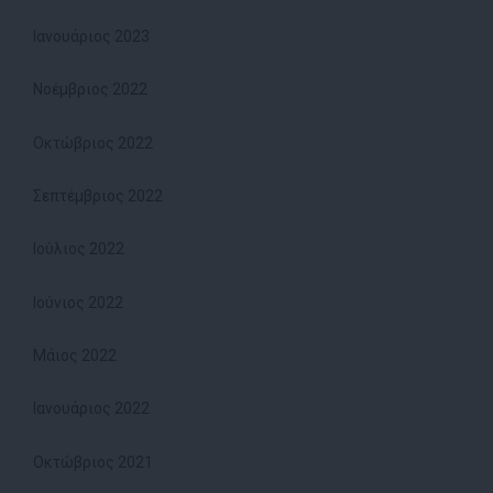
Ιανουάριος 2023
Νοέμβριος 2022
Οκτώβριος 2022
Σεπτέμβριος 2022
Ιούλιος 2022
Ιούνιος 2022
Μάιος 2022
Ιανουάριος 2022
Οκτώβριος 2021