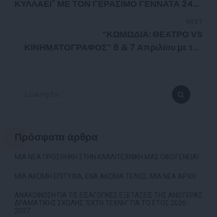
ΚΥΛΛΑΕΙ" ΜΕ ΤΟΝ ΓΕΡΑΣΙΜΟ ΓΕΝΝΑΤΑ 24
ΚΑΙ 25/2!
NEXT
“ΚΩΜΩΔΙΑ: ΘΕΑΤΡΟ VS
ΚΙΝΗΜΑΤΟΓΡΑΦΟΣ” 6 & 7 Απριλίου με τον
Θανάση Τσαλταμπάση!
Πρόσφατα άρθρα
ΜΙΑ ΝΕΑ ΠΡΟΣΘΗΚΗ ΣΤΗΝ ΚΑΛΛΙΤΕΧΝΙΚΗ ΜΑΣ ΟΙΚΟΓΕΝΕΙΑ!
ΜΙΑ ΑΚΟΜΗ ΕΠΙΤΥΧΙΑ, ΕΝΑ ΑΚΟΜΑ ΤΕΛΟΣ, ΜΙΑ ΝΕΑ ΑΡΧΗ
ΑΝΑΚΟΙΝΩΣΗ ΓΙΑ ΤΙΣ ΕΙΣΑΓΩΓΙΚΕΣ ΕΞΕΤΑΣΕΙΣ ΤΗΣ ΑΝΩΤΕΡΑΣ
ΔΡΑΜΑΤΙΚΗΣ ΣΧΟΛΗΣ “ΕΚΤΗ ΤΕΧΝΗ” ΓΙΑ ΤΟ ΕΤΟΣ 2026-
2027