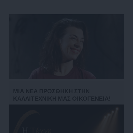
ΜΙΑ ΝΕΑ ΠΡΟΣΘΗΚΗ ΣΤΗΝ
ΚΑΛΛΙΤΕΧΝΙΚΗ ΜΑΣ ΟΙΚΟΓΕΝΕΙΑ!