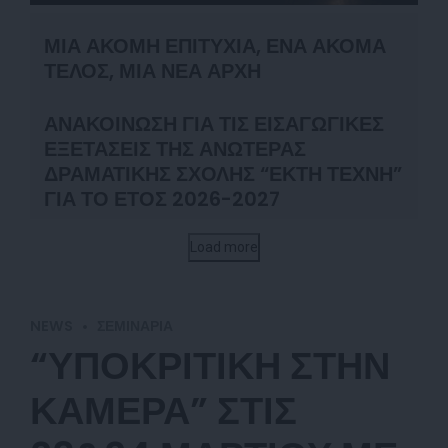
ΜΙΑ ΑΚΟΜΗ ΕΠΙΤΥΧΙΑ, ΕΝΑ ΑΚΟΜΑ
ΤΕΛΟΣ, ΜΙΑ ΝΕΑ ΑΡΧΗ
ΑΝΑΚΟΙΝΩΣΗ ΓΙΑ ΤΙΣ ΕΙΣΑΓΩΓΙΚΕΣ
ΕΞΕΤΑΣΕΙΣ ΤΗΣ ΑΝΩΤΕΡΑΣ
ΔΡΑΜΑΤΙΚΗΣ ΣΧΟΛΗΣ “ΕΚΤΗ ΤΕΧΝΗ”
ΓΙΑ ΤΟ ΕΤΟΣ 2026-2027
Load more
NEWS
ΣΕΜΙΝΆΡΙΑ
“ΥΠΟΚΡΙΤΙΚΗ ΣΤΗΝ
ΚΑΜΕΡΑ” ΣΤΙΣ