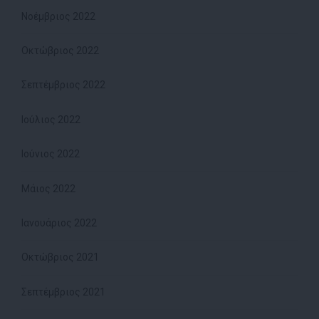
Νοέμβριος 2022
Οκτώβριος 2022
Σεπτέμβριος 2022
Ιούλιος 2022
Ιούνιος 2022
Μάιος 2022
Ιανουάριος 2022
Οκτώβριος 2021
Σεπτέμβριος 2021