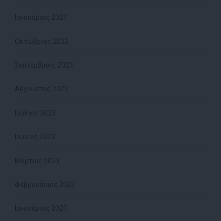
Ιανουάριος 2024
Οκτώβριος 2023
Σεπτέμβριος 2023
Αύγουστος 2023
Ιούλιος 2023
Ιούνιος 2023
Μάρτιος 2023
Φεβρουάριος 2023
Ιανουάριος 2023