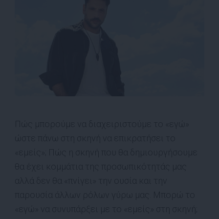
Πώς μπορούμε να διαχειριστούμε το «εγώ»
ώστε πάνω στη σκηνή να επικρατήσει το
«εμείς»; Πώς η σκηνή που θα δημιουργήσουμε
θα έχει κομμάτια της προσωπικότητάς μας
αλλά δεν θα «πνίγει» την ουσία και την
παρουσία άλλων ρόλων γύρω μας. Μπορώ το
«εγώ» να συνυπάρξει με το «εμείς» στη σκηνή;