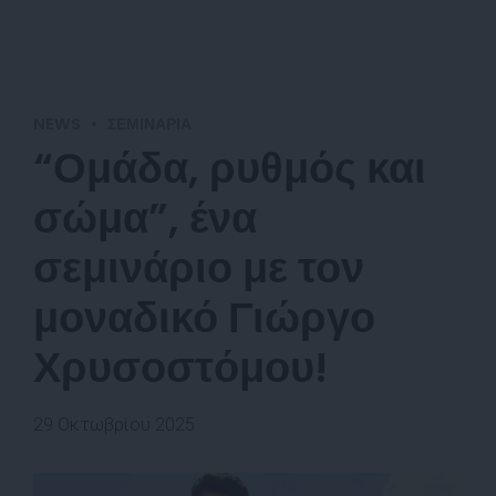
NEWS
ΣΕΜΙΝΆΡΙΑ
“Ομάδα, ρυθμός και
σώμα”, ένα
σεμινάριο με τον
μοναδικό Γιώργο
Χρυσοστόμου!
29 Οκτωβρίου 2025