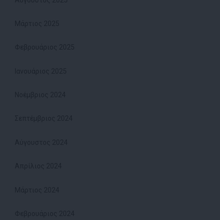
Μάρτιος 2025
Φεβρουάριος 2025
Ιανουάριος 2025
Νοέμβριος 2024
Σεπτέμβριος 2024
Αύγουστος 2024
Απρίλιος 2024
Μάρτιος 2024
Φεβρουάριος 2024