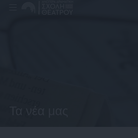
Τα νέα μας