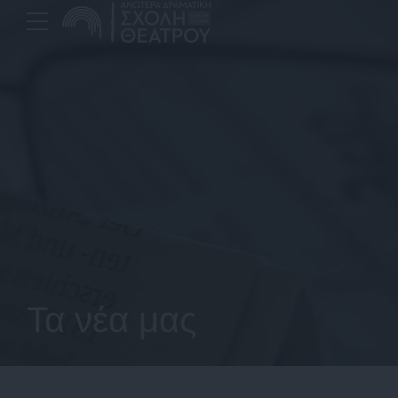
Τα νέα μας