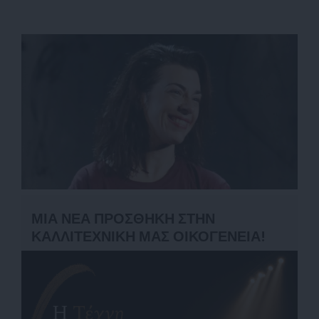
ΜΙΑ ΝΕΑ ΠΡΟΣΘΗΚΗ ΣΤΗΝ
ΚΑΛΛΙΤΕΧΝΙΚΗ ΜΑΣ ΟΙΚΟΓΕΝΕΙΑ!