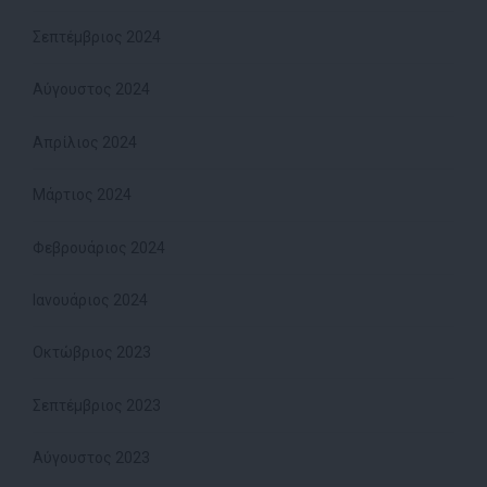
Σεπτέμβριος 2024
Αύγουστος 2024
Απρίλιος 2024
Μάρτιος 2024
Φεβρουάριος 2024
Ιανουάριος 2024
Οκτώβριος 2023
Σεπτέμβριος 2023
Αύγουστος 2023