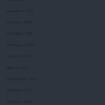
Δεκέμβριος 2025
Νοέμβριος 2025
Οκτώβριος 2025
Σεπτέμβριος 2025
Αύγουστος 2025
Μάρτιος 2025
Φεβρουάριος 2025
Ιανουάριος 2025
Νοέμβριος 2024