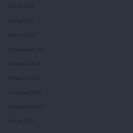
Ιούλιος 2023
Ιούνιος 2023
Μάρτιος 2023
Φεβρουάριος 2023
Ιανουάριος 2023
Νοέμβριος 2022
Οκτώβριος 2022
Σεπτέμβριος 2022
Ιούλιος 2022