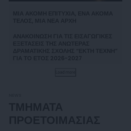
ΜΙΑ ΑΚΟΜΗ ΕΠΙΤΥΧΙΑ, ΕΝΑ ΑΚΟΜΑ
ΤΕΛΟΣ, ΜΙΑ ΝΕΑ ΑΡΧΗ
ΑΝΑΚΟΙΝΩΣΗ ΓΙΑ ΤΙΣ ΕΙΣΑΓΩΓΙΚΕΣ
ΕΞΕΤΑΣΕΙΣ ΤΗΣ ΑΝΩΤΕΡΑΣ
ΔΡΑΜΑΤΙΚΗΣ ΣΧΟΛΗΣ “ΕΚΤΗ ΤΕΧΝΗ”
ΓΙΑ ΤΟ ΕΤΟΣ 2026-2027
Load more
NEWS
ΤΜΗΜΑΤΑ
ΠΡΟΕΤΟΙΜΑΣΙΑΣ